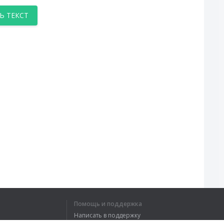
Ь ТЕКСТ
Помощь и поддержка
Написать в поддержку