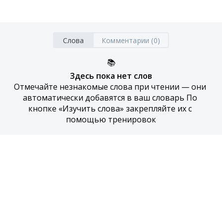
Слова
Комментарии (0)
📚
Здесь пока нет слов
Отмечайте незнакомые слова при чтении — они 
автоматически добавятся в ваш словарь По 
кнопке «Изучить слова» закрепляйте их с 
помощью тренировок