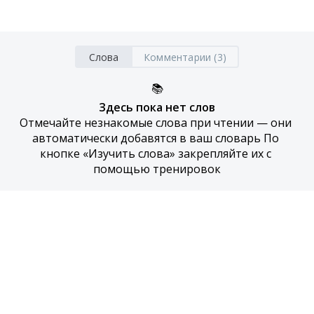
Слова
Комментарии (3)
📚
Здесь пока нет слов
Отмечайте незнакомые слова при чтении — они 
автоматически добавятся в ваш словарь По 
кнопке «Изучить слова» закрепляйте их с 
помощью тренировок