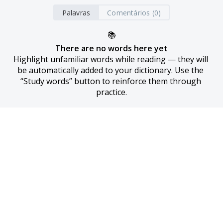
Palavras
Comentários (0)
📚
There are no words here yet
Highlight unfamiliar words while reading — they will 
be automatically added to your dictionary. Use the 
“Study words” button to reinforce them through 
practice.