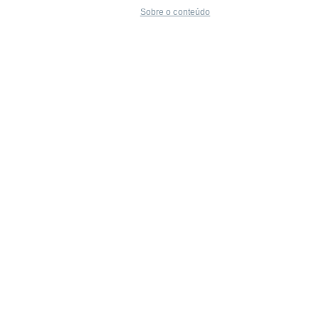
Sobre o conteúdo