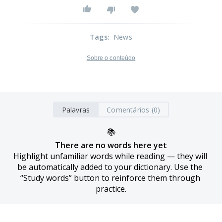
Tags
:
News
Sobre o conteúdo
Palavras
Comentários (0)
📚
There are no words here yet
Highlight unfamiliar words while reading — they will 
be automatically added to your dictionary. Use the 
“Study words” button to reinforce them through 
practice.