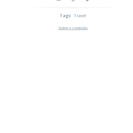
Tags
:
Travel
Sobre o conteúdo