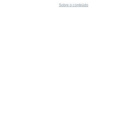
Sobre o conteúdo