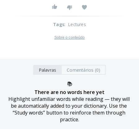
Tags
:
Lectures
Sobre o conteúdo
Palavras
Comentários (0)
📚
There are no words here yet
Highlight unfamiliar words while reading — they will 
be automatically added to your dictionary. Use the 
“Study words” button to reinforce them through 
practice.