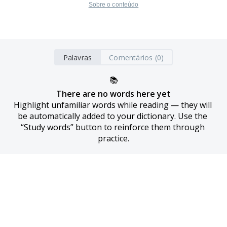
Sobre o conteúdo
Palavras
Comentários (0)
📚
There are no words here yet
Highlight unfamiliar words while reading — they will 
be automatically added to your dictionary. Use the 
“Study words” button to reinforce them through 
practice.