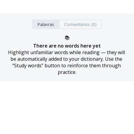
Palavras
Comentários (0)
📚
There are no words here yet
Highlight unfamiliar words while reading — they will 
be automatically added to your dictionary. Use the 
“Study words” button to reinforce them through 
practice.