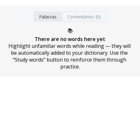
Palavras
Comentários (0)
📚
There are no words here yet
Highlight unfamiliar words while reading — they will 
be automatically added to your dictionary. Use the 
“Study words” button to reinforce them through 
practice.