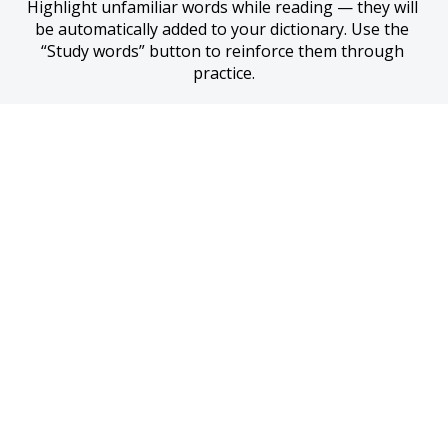
Highlight unfamiliar words while reading — they will 
be automatically added to your dictionary. Use the 
“Study words” button to reinforce them through 
practice.