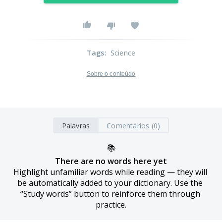
Tags
:
Science
Sobre o conteúdo
Palavras
Comentários (0)
📚
There are no words here yet
Highlight unfamiliar words while reading — they will 
be automatically added to your dictionary. Use the 
“Study words” button to reinforce them through 
practice.