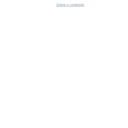
Sobre o conteúdo