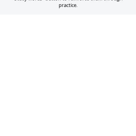
practice.