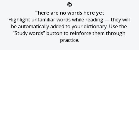
📚
There are no words here yet
Highlight unfamiliar words while reading — they will 
be automatically added to your dictionary. Use the 
“Study words” button to reinforce them through 
practice.