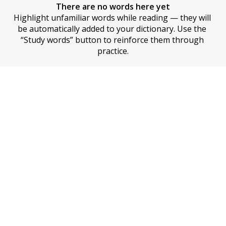
There are no words here yet
Highlight unfamiliar words while reading — they will 
be automatically added to your dictionary. Use the 
“Study words” button to reinforce them through 
practice.