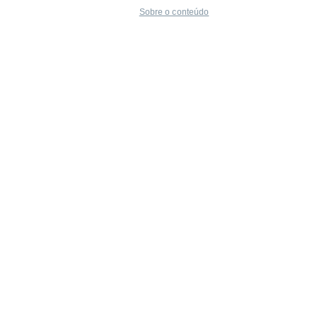
Sobre o conteúdo