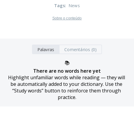
Tags
:
News
Sobre o conteúdo
Palavras
Comentários (0)
📚
There are no words here yet
Highlight unfamiliar words while reading — they will 
be automatically added to your dictionary. Use the 
“Study words” button to reinforce them through 
practice.