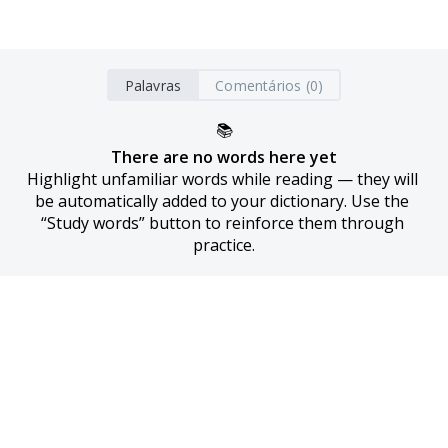
Palavras
Comentários (0)
📚
There are no words here yet
Highlight unfamiliar words while reading — they will 
be automatically added to your dictionary. Use the 
“Study words” button to reinforce them through 
practice.