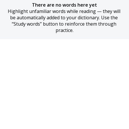
There are no words here yet
Highlight unfamiliar words while reading — they will 
be automatically added to your dictionary. Use the 
“Study words” button to reinforce them through 
practice.