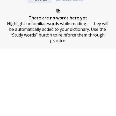
📚
There are no words here yet
Highlight unfamiliar words while reading — they will 
be automatically added to your dictionary. Use the 
“Study words” button to reinforce them through 
practice.