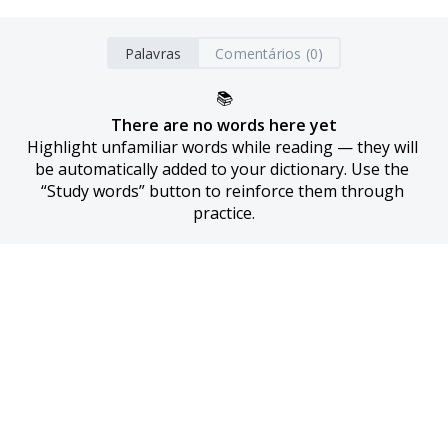
Palavras
Comentários (0)
📚
There are no words here yet
Highlight unfamiliar words while reading — they will 
be automatically added to your dictionary. Use the 
“Study words” button to reinforce them through 
practice.