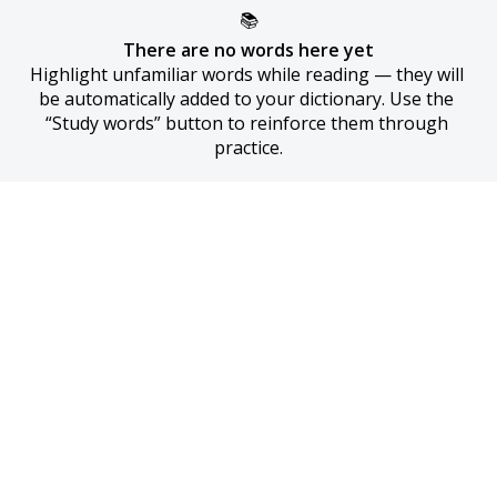
📚
There are no words here yet
Highlight unfamiliar words while reading — they will 
be automatically added to your dictionary. Use the 
“Study words” button to reinforce them through 
practice.