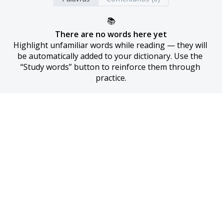
📚
There are no words here yet
Highlight unfamiliar words while reading — they will 
be automatically added to your dictionary. Use the 
“Study words” button to reinforce them through 
practice.