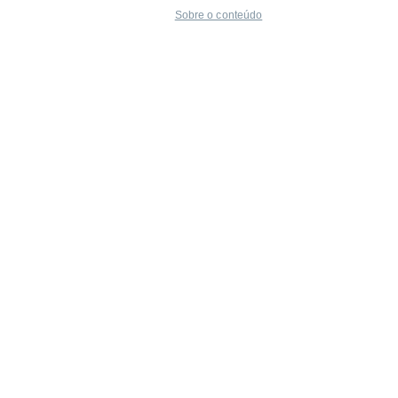
Sobre o conteúdo