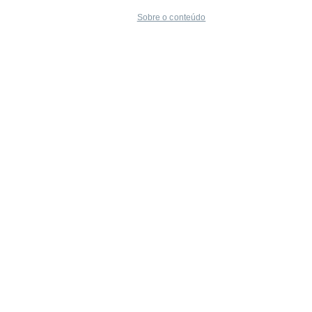
Sobre o conteúdo