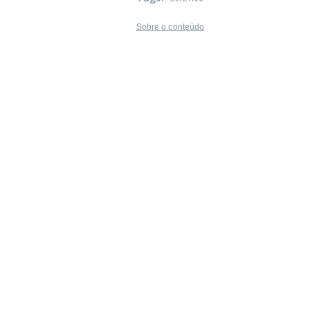
Sobre o conteúdo