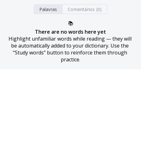
Palavras
Comentários (0)
📚
There are no words here yet
Highlight unfamiliar words while reading — they will 
be automatically added to your dictionary. Use the 
“Study words” button to reinforce them through 
practice.