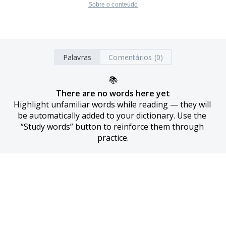
Sobre o conteúdo
Palavras
Comentários (0)
📚
There are no words here yet
Highlight unfamiliar words while reading — they will 
be automatically added to your dictionary. Use the 
“Study words” button to reinforce them through 
practice.