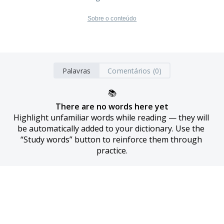
Sobre o conteúdo
Palavras
Comentários (0)
📚
There are no words here yet
Highlight unfamiliar words while reading — they will 
be automatically added to your dictionary. Use the 
“Study words” button to reinforce them through 
practice.