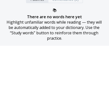
📚
There are no words here yet
Highlight unfamiliar words while reading — they will 
be automatically added to your dictionary. Use the 
“Study words” button to reinforce them through 
practice.