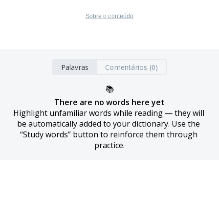
Sobre o conteúdo
Palavras
Comentários (0)
📚
There are no words here yet
Highlight unfamiliar words while reading — they will 
be automatically added to your dictionary. Use the 
“Study words” button to reinforce them through 
practice.