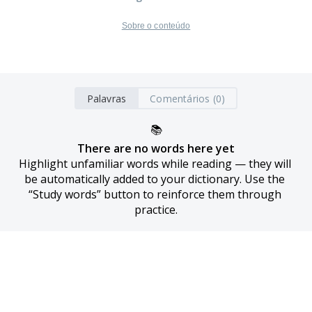
Sobre o conteúdo
Palavras
Comentários (0)
📚
There are no words here yet
Highlight unfamiliar words while reading — they will 
be automatically added to your dictionary. Use the 
“Study words” button to reinforce them through 
practice.