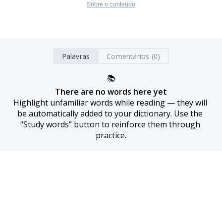
Sobre o conteúdo
Palavras
Comentários (0)
📚
There are no words here yet
Highlight unfamiliar words while reading — they will 
be automatically added to your dictionary. Use the 
“Study words” button to reinforce them through 
practice.