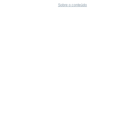
Sobre o conteúdo