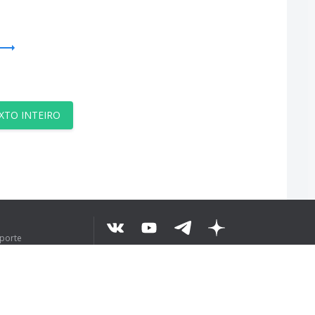
XTO INTEIRO
uporte