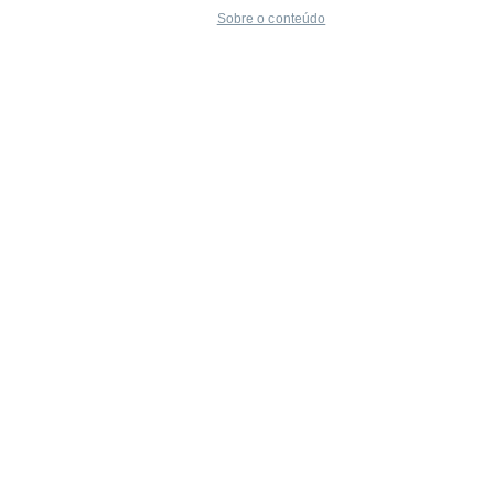
Sobre o conteúdo