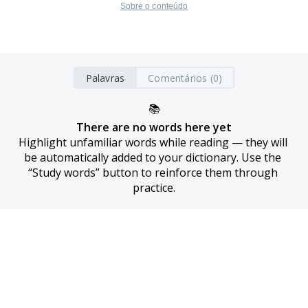
Sobre o conteúdo
Palavras
Comentários (0)
📚
There are no words here yet
Highlight unfamiliar words while reading — they will 
be automatically added to your dictionary. Use the 
“Study words” button to reinforce them through 
practice.