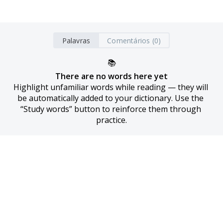
Palavras
Comentários (0)
📚
There are no words here yet
Highlight unfamiliar words while reading — they will 
be automatically added to your dictionary. Use the 
“Study words” button to reinforce them through 
practice.