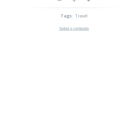
Tags
:
Travel
Sobre o conteúdo