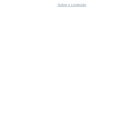
Sobre o conteúdo