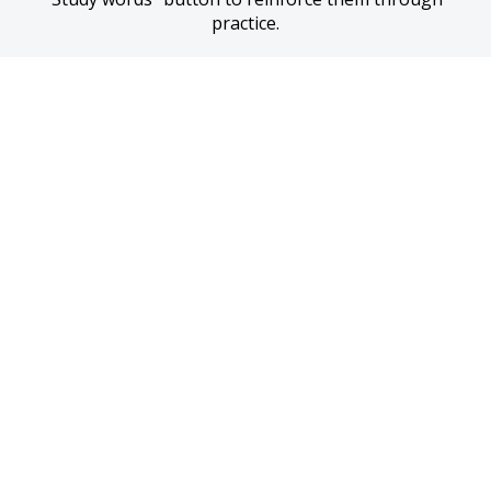
practice.