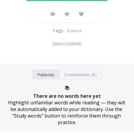
Tags
:
Science
Sobre o conteúdo
Palavras
Comentários (0)
📚
There are no words here yet
Highlight unfamiliar words while reading — they will 
be automatically added to your dictionary. Use the 
“Study words” button to reinforce them through 
practice.