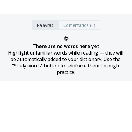
Palavras
Comentários (0)
📚
There are no words here yet
Highlight unfamiliar words while reading — they will 
be automatically added to your dictionary. Use the 
“Study words” button to reinforce them through 
practice.