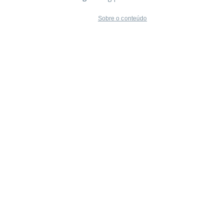
Sobre o conteúdo