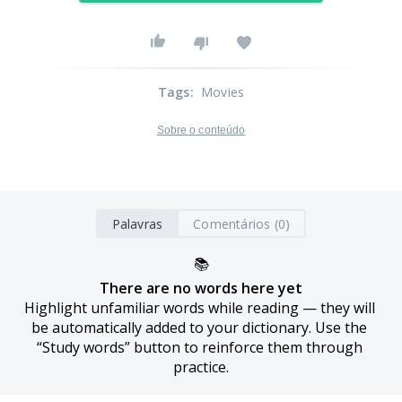
Tags
:
Movies
Sobre o conteúdo
Palavras
Comentários (0)
📚
There are no words here yet
Highlight unfamiliar words while reading — they will 
be automatically added to your dictionary. Use the 
“Study words” button to reinforce them through 
practice.