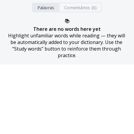
Palavras
Comentários (0)
📚
There are no words here yet
Highlight unfamiliar words while reading — they will 
be automatically added to your dictionary. Use the 
“Study words” button to reinforce them through 
practice.