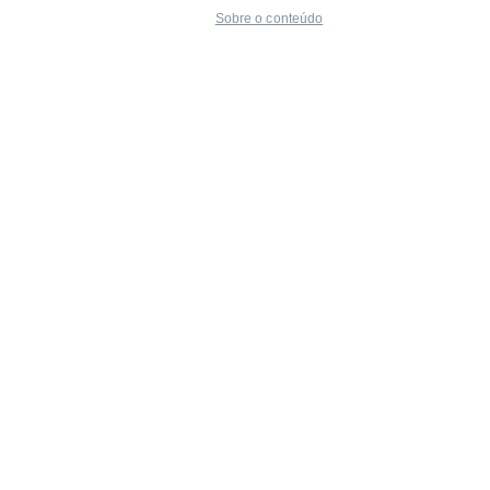
Sobre o conteúdo