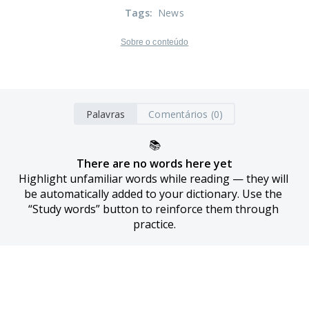
Tags
:
News
Sobre o conteúdo
Palavras
Comentários (0)
📚
There are no words here yet
Highlight unfamiliar words while reading — they will 
be automatically added to your dictionary. Use the 
“Study words” button to reinforce them through 
practice.